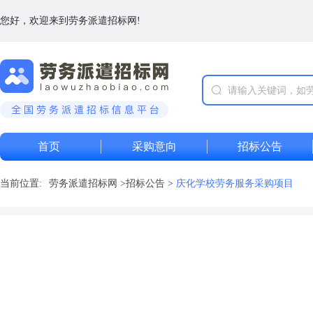
您好，欢迎来到劳务派遣招标网!
首页
采购意向
招标公告
当前位置:
劳务派遣招标网
>
招标公告
>
庆化学校劳务服务采购项目