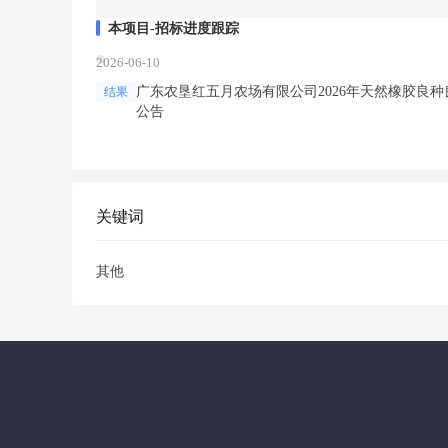
本项目-招标进度跟踪
2026-06-10
广东农垦红五月农场有限公司2026年天然橡胶良种
结果
公告
关键词
其他