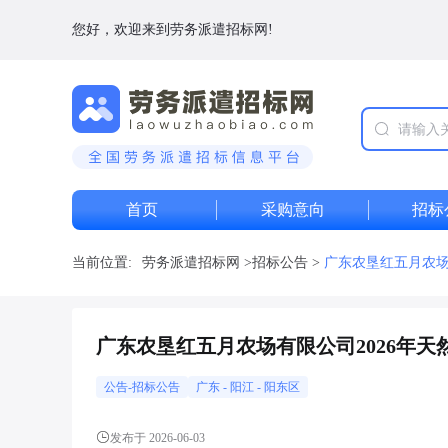
您好，欢迎来到劳务派遣招标网!
首页
采购意向
招标
当前位置:
劳务派遣招标网
>
招标公告
>
广东农垦红五月农场
广东农垦红五月农场有限公司2026年
公告-招标公告
广东
-
阳江
- 阳东区
发布于 2026-06-03