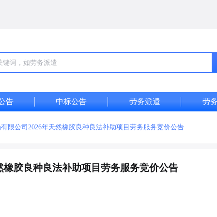
公告
中标公告
劳务派遣
劳
有限公司2026年天然橡胶良种良法补助项目劳务服务竞价公告
天然橡胶良种良法补助项目劳务服务竞价公告