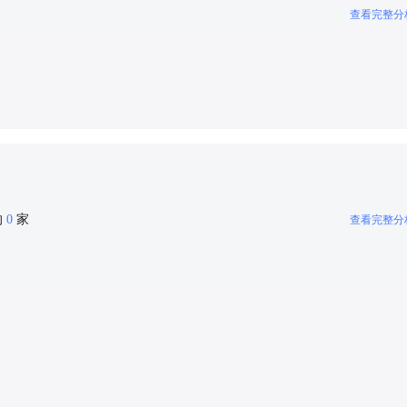
查看完整分
的
0
家
查看完整分