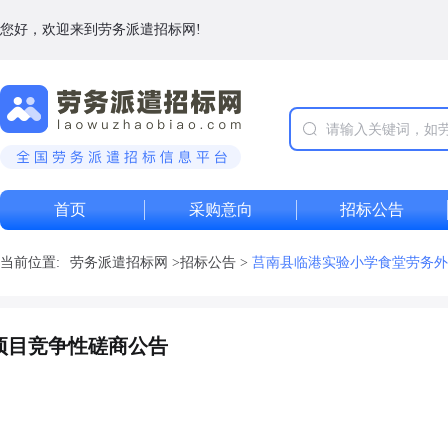
您好，欢迎来到劳务派遣招标网!
首页
采购意向
招标公告
当前位置:
劳务派遣招标网
>
招标公告
>
莒南县临港实验小学食堂劳务外
项目竞争性磋商公告