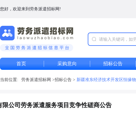
您好，欢迎来到劳务派遣招标网!
首页
采购意向
招标公告
当前位置:
劳务派遣招标网
>
招标公告
>
新疆准东经济技术开发区恒缘物
有限公司劳务派遣服务项目竞争性磋商公告