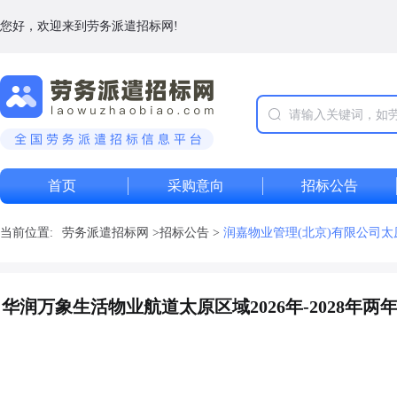
您好，欢迎来到劳务派遣招标网!
首页
采购意向
招标公告
当前位置:
劳务派遣招标网
>
招标公告
>
润嘉物业管理(北京)有限公司太
润万象生活物业航道太原区域2026年-2028年两