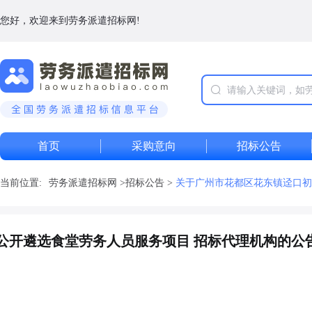
您好，欢迎来到劳务派遣招标网!
首页
采购意向
招标公告
当前位置:
劳务派遣招标网
>
招标公告
>
关于广州市花都区花东镇迳口初
公开遴选食堂劳务人员服务项目 招标代理机构的公