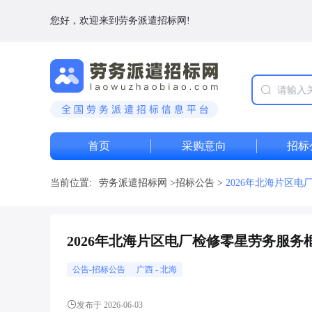
您好，欢迎来到劳务派遣招标网!
首页
采购意向
招标
当前位置:
劳务派遣招标网
>
招标公告
>
2026年北海片区
2026年北海片区电厂检修零星劳务服务
公告-招标公告
广西
-
北海
发布于 2026-06-03