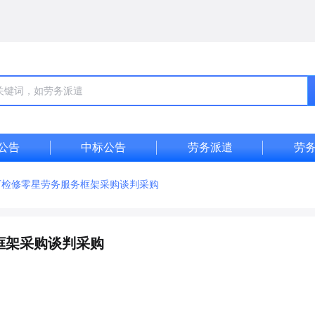
公告
中标公告
劳务派遣
劳
电厂检修零星劳务服务框架采购谈判采购
框架采购谈判采购