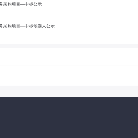
务采购项目—中标公示
务采购项目—中标候选人公示