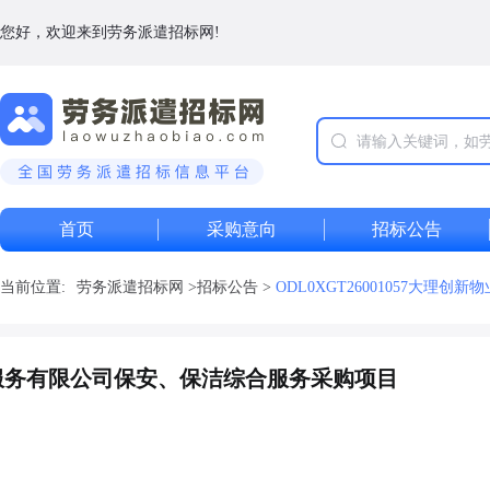
您好，欢迎来到劳务派遣招标网!
首页
采购意向
招标公告
当前位置:
劳务派遣招标网
>
招标公告
>
ODL0XGT26001057大
业管理服务有限公司保安、保洁综合服务采购项目