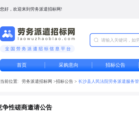
您好，欢迎来到劳务派遣招标网!
首页
采购意向
招标公告
当前位置:
劳务派遣招标网
>
招标公告
>
长沙县人民法院劳务派遣服务管
竞争性磋商邀请公告