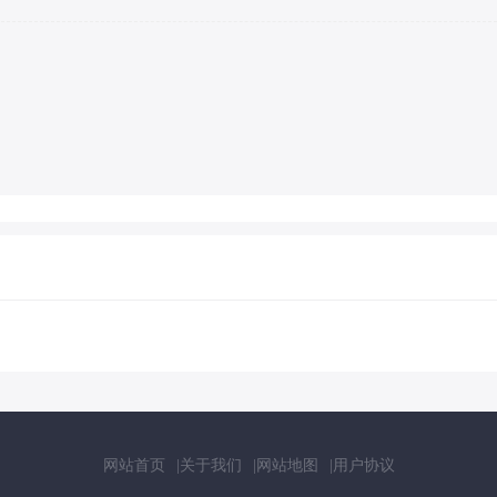
网站首页
关于我们
网站地图
用户协议