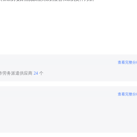
查看完整分
合作劳务派遣供应商
24
个
查看完整分