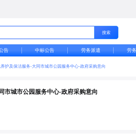
搜索
公告
中标公告
劳务派遣
劳
养护及保洁服务-大同市城市公园服务中心-政府采购意向
同市城市公园服务中心-政府采购意向